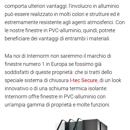
comporta ulteriori vantaggi: l'involucro in alluminio
può essere realizzato in molti colori e strutture ed è
estremamente resistente agli agenti atmosferici. Con
le nostre finestre in PVC-alluminio, quindi, potrete
beneficiare dei vantaggi di entrambi i materiali.
Ma noi di Internorm non saremmo il marchio di
finestre numero 1 in Europa se fossimo già
soddisfatti di queste proprietà: che si tratti dello
speciale sistema di chiusura
, di un look
innovativo o di una schiuma termica isolante:
Internorm offre finestre in PVC-alluminio con
un'ampia gamma di proprietà e molte funzioni.