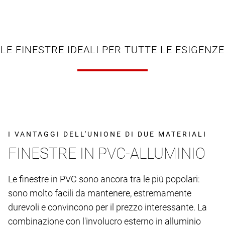
LE FINESTRE IDEALI PER TUTTE LE ESIGENZE
I VANTAGGI DELL'UNIONE DI DUE MATERIALI
FINESTRE IN PVC-ALLUMINIO
Le finestre in PVC sono ancora tra le più popolari:
sono molto facili da mantenere, estremamente
durevoli e convincono per il prezzo interessante. La
combinazione con l'involucro esterno in alluminio