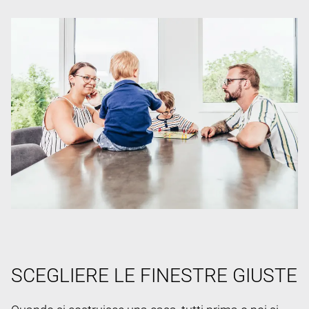
SCEGLIERE LE FINESTRE GIUSTE