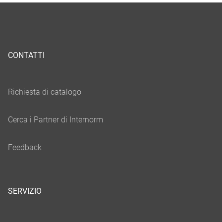
CONTATTI
SERVIZIO