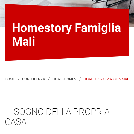
Homestory Famiglia
Mali
HOMESTORY FAMIGLIA MALI
IL SOGNO DELLA PROPRIA
CASA