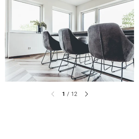
1
/
12