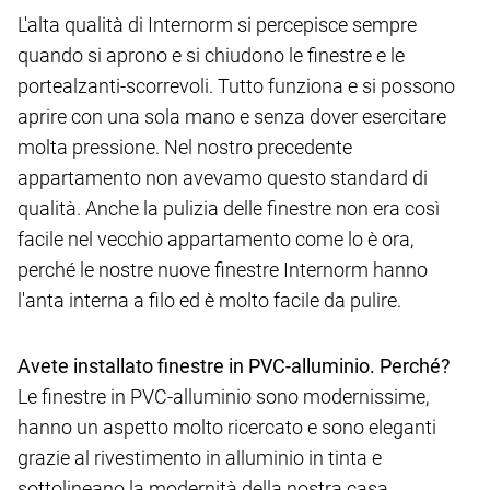
L'alta qualità di Internorm si percepisce sempre
quando si aprono e si chiudono le finestre e le
portealzanti-scorrevoli. Tutto funziona e si possono
aprire con una sola mano e senza dover esercitare
molta pressione. Nel nostro precedente
appartamento non avevamo questo standard di
qualità. Anche la pulizia delle finestre non era così
facile nel vecchio appartamento come lo è ora,
perché le nostre nuove finestre Internorm hanno
l'anta interna a filo ed è molto facile da pulire.
Avete installato finestre in PVC-alluminio. Perché?
Le finestre in PVC-alluminio sono modernissime,
hanno un aspetto molto ricercato e sono eleganti
grazie al rivestimento in alluminio in tinta e
sottolineano la modernità della nostra casa.