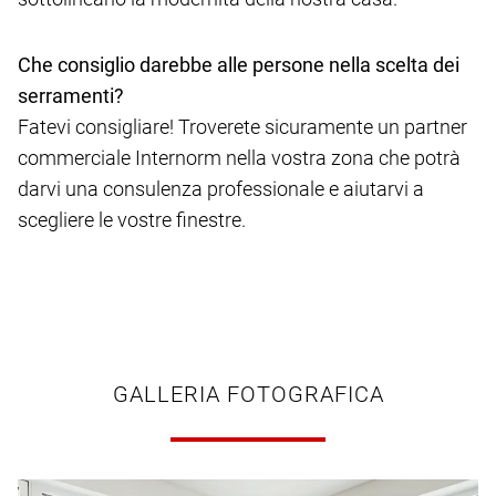
Che consiglio darebbe alle persone nella scelta dei
serramenti?
Fatevi consigliare! Troverete sicuramente un partner
commerciale Internorm nella vostra zona che potrà
darvi una consulenza professionale e aiutarvi a
scegliere le vostre finestre.
GALLERIA FOTOGRAFICA