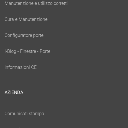
AZIENDA