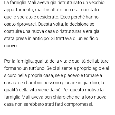
La famiglia Mali aveva già ristrutturato un vecchio
appartamento, ma il risultato non era mai stato
quello sperato e desiderato. Ecco perché hanno
osato riprovarci. Questa volta, la decisione se
costruire una nuova casa o ristrutturarla era già
stata presa in anticipo: Si trattava di un edificio
nuovo.
Per la famiglia, qualità della vita e qualità dell'abitare
formano un tutt'uno. Se ci si sente a proprio agio e al
sicuro nella propria casa, se è piacevole tornare a
casa e se i bambini possono giocare in giardino, la
qualità della vita viene da sé. Per questo motivo la
famiglia Mali aveva ben chiaro che nella loro nuova
casa non sarebbero stati fatti compromessi.