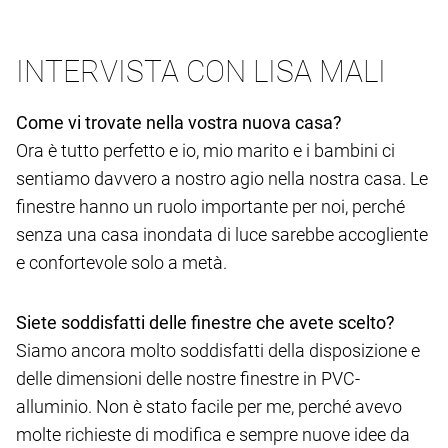
INTERVISTA CON LISA MALI
Come vi trovate nella vostra nuova casa?
Ora è tutto perfetto e io, mio marito e i bambini ci
sentiamo davvero a nostro agio nella nostra casa. Le
finestre hanno un ruolo importante per noi, perché
senza una casa inondata di luce sarebbe accogliente
e confortevole solo a metà.
Siete soddisfatti delle finestre che avete scelto?
Siamo ancora molto soddisfatti della disposizione e
delle dimensioni delle nostre finestre in PVC-
alluminio. Non è stato facile per me, perché avevo
molte richieste di modifica e sempre nuove idee da