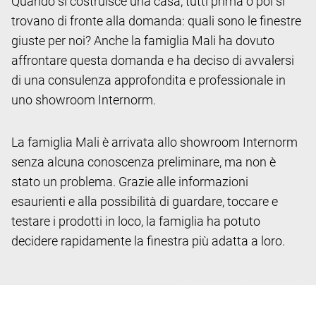
Quando si costruisce una casa, tutti prima o poi si
trovano di fronte alla domanda: quali sono le finestre
giuste per noi? Anche la famiglia Mali ha dovuto
affrontare questa domanda e ha deciso di avvalersi
di una consulenza approfondita e professionale in
uno showroom Internorm.
La famiglia Mali è arrivata allo showroom Internorm
senza alcuna conoscenza preliminare, ma non è
stato un problema. Grazie alle informazioni
esaurienti e alla possibilità di guardare, toccare e
testare i prodotti in loco, la famiglia ha potuto
decidere rapidamente la finestra più adatta a loro.