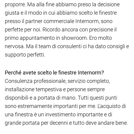
proporre. Ma alla fine abbiamo preso la decisione
giusta e il modo in cui abbiamo scelto le finestre
presso il partner commerciale Internorm, sono
perfette per noi. Ricordo ancora con precisione il
primo appuntamento in showroom. Ero molto
nervosa. Ma il team di consulenti ci ha dato consigli e
supporto perfetti.
Perché avete scelto le finestre Internorm?
Consulenza professionale, servizio completo,
installazione tempestiva e persone sempre
disponibili e a portata di mano. Tutti questi punti
sono estremamente importanti per me. L'acquisto di
una finestra è un investimento importante e di
grande portata per decenni e tutto deve andare bene.