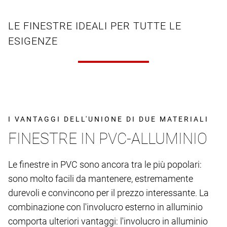
LE FINESTRE IDEALI PER TUTTE LE
ESIGENZE
I VANTAGGI DELL'UNIONE DI DUE MATERIALI
FINESTRE IN PVC-ALLUMINIO
Le finestre in PVC sono ancora tra le più popolari:
sono molto facili da mantenere, estremamente
durevoli e convincono per il prezzo interessante. La
combinazione con l'involucro esterno in alluminio
comporta ulteriori vantaggi: l'involucro in alluminio