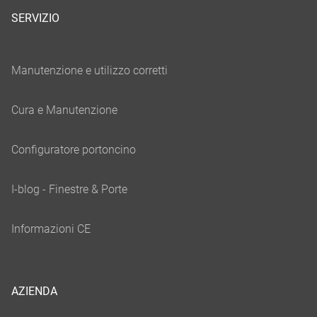
SERVIZIO
AZIENDA