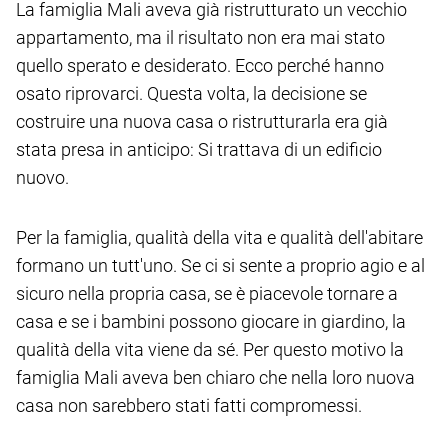
La famiglia Mali aveva già ristrutturato un vecchio
appartamento, ma il risultato non era mai stato
quello sperato e desiderato. Ecco perché hanno
osato riprovarci. Questa volta, la decisione se
costruire una nuova casa o ristrutturarla era già
stata presa in anticipo: Si trattava di un edificio
nuovo.
Per la famiglia, qualità della vita e qualità dell'abitare
formano un tutt'uno. Se ci si sente a proprio agio e al
sicuro nella propria casa, se è piacevole tornare a
casa e se i bambini possono giocare in giardino, la
qualità della vita viene da sé. Per questo motivo la
famiglia Mali aveva ben chiaro che nella loro nuova
casa non sarebbero stati fatti compromessi.