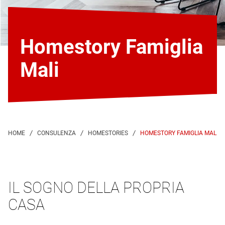
Homestory Famiglia
Mali
HOMESTORY FAMIGLIA MALI
IL SOGNO DELLA PROPRIA
CASA