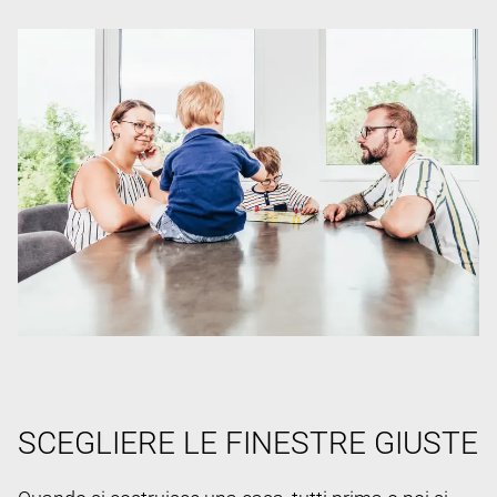
SCEGLIERE LE FINESTRE GIUSTE