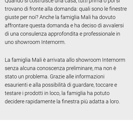
Quando si costruisce una casa, tutti prima o poi si
trovano di fronte alla domanda: quali sono le finestre
giuste per noi? Anche la famiglia Mali ha dovuto
affrontare questa domanda e ha deciso di avvalersi
di una consulenza approfondita e professionale in
uno showroom Internorm.
La famiglia Mali è arrivata allo showroom Internorm
senza alcuna conoscenza preliminare, ma non è
stato un problema. Grazie alle informazioni
esaurienti e alla possibilità di guardare, toccare e
testare i prodotti in loco, la famiglia ha potuto
decidere rapidamente la finestra più adatta a loro.