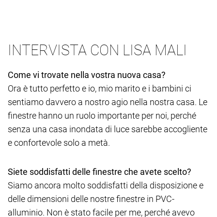
INTERVISTA CON LISA MALI
Come vi trovate nella vostra nuova casa?
Ora è tutto perfetto e io, mio marito e i bambini ci
sentiamo davvero a nostro agio nella nostra casa. Le
finestre hanno un ruolo importante per noi, perché
senza una casa inondata di luce sarebbe accogliente
e confortevole solo a metà.
Siete soddisfatti delle finestre che avete scelto?
Siamo ancora molto soddisfatti della disposizione e
delle dimensioni delle nostre finestre in PVC-
alluminio. Non è stato facile per me, perché avevo