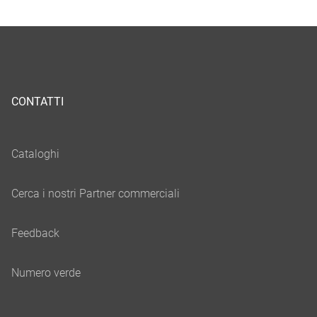
CONTATTI