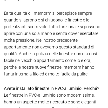
L'alta qualità di Internorm si percepisce sempre
quando si aprono e si chiudono le finestre e le
portealzanti-scorrevoli. Tutto funziona e si possono
aprire con una sola mano e senza dover esercitare
molta pressione. Nel nostro precedente
appartamento non avevamo questo standard di
qualità. Anche la pulizia delle finestre non era così
facile nel vecchio appartamento come lo è ora,
perché le nostre nuove finestre Internorm hanno
l'anta interna a filo ed è molto facile da pulire.
Avete installato finestre in PVC-alluminio. Perché?
Le finestre in PVC-alluminio sono modernissime,
hanno un aspetto molto ricercato e sono eleganti