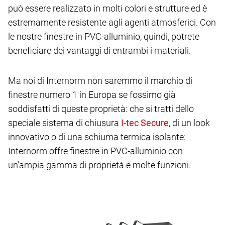
può essere realizzato in molti colori e strutture ed è
estremamente resistente agli agenti atmosferici. Con
le nostre finestre in PVC-alluminio, quindi, potrete
beneficiare dei vantaggi di entrambi i materiali.
Ma noi di Internorm non saremmo il marchio di
finestre numero 1 in Europa se fossimo già
soddisfatti di queste proprietà: che si tratti dello
speciale sistema di chiusura
, di un look
innovativo o di una schiuma termica isolante:
Internorm offre finestre in PVC-alluminio con
un'ampia gamma di proprietà e molte funzioni.