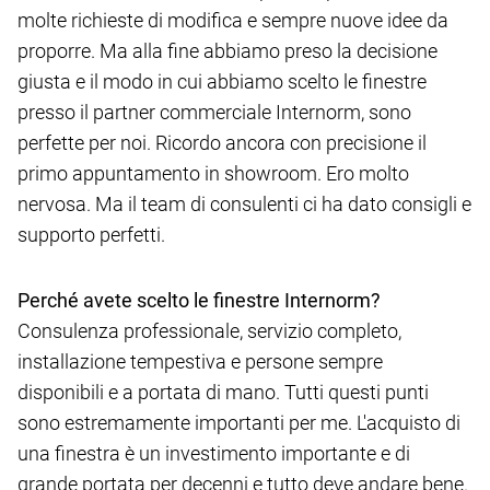
molte richieste di modifica e sempre nuove idee da
proporre. Ma alla fine abbiamo preso la decisione
giusta e il modo in cui abbiamo scelto le finestre
presso il partner commerciale Internorm, sono
perfette per noi. Ricordo ancora con precisione il
primo appuntamento in showroom. Ero molto
nervosa. Ma il team di consulenti ci ha dato consigli e
supporto perfetti.
Perché avete scelto le finestre Internorm?
Consulenza professionale, servizio completo,
installazione tempestiva e persone sempre
disponibili e a portata di mano. Tutti questi punti
sono estremamente importanti per me. L'acquisto di
una finestra è un investimento importante e di
grande portata per decenni e tutto deve andare bene.