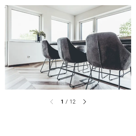
1
/
12