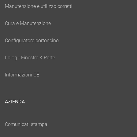
AZIENDA