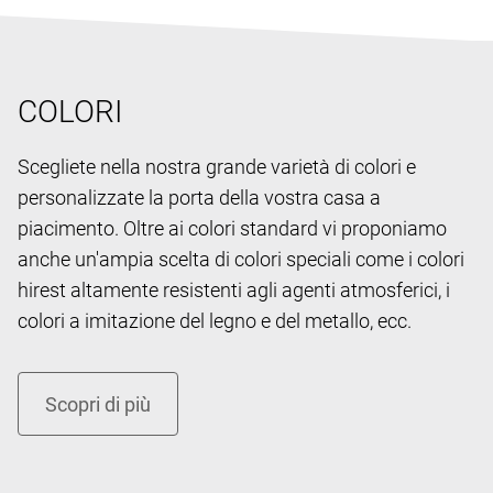
COLORI
Scegliete nella nostra grande varietà di colori e
personalizzate la porta della vostra casa a
piacimento. Oltre ai colori standard vi proponiamo
anche un'ampia scelta di colori speciali come i colori
hirest altamente resistenti agli agenti atmosferici, i
colori a imitazione del legno e del metallo, ecc.