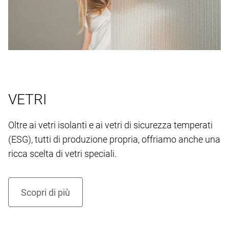
VETRI
Oltre ai vetri isolanti e ai vetri di sicurezza temperati
(ESG), tutti di produzione propria, offriamo anche una
ricca scelta di vetri speciali.