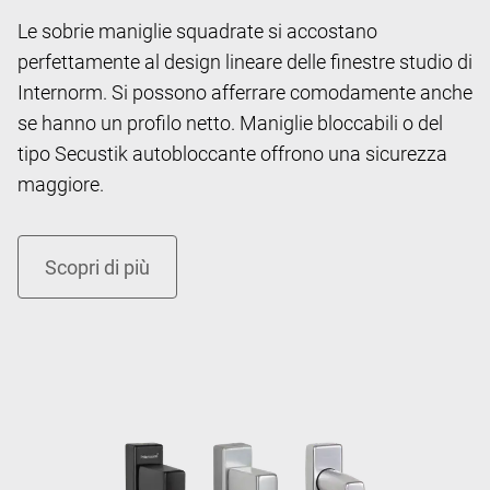
Le sobrie maniglie squadrate si accostano
perfettamente al design lineare delle finestre studio di
Internorm. Si possono afferrare comodamente anche
se hanno un profilo netto. Maniglie bloccabili o del
tipo Secustik autobloccante offrono una sicurezza
maggiore.