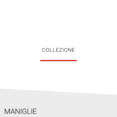
COLLEZIONE
MANIGLIE