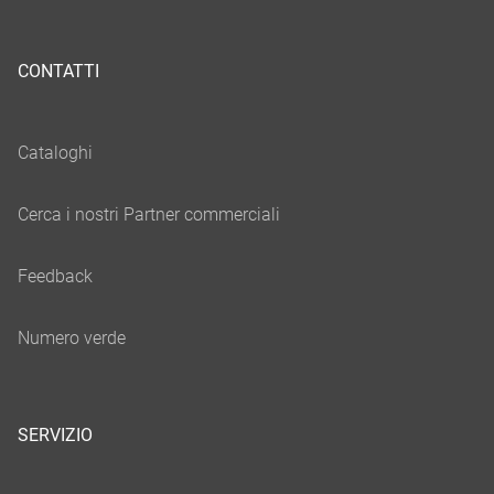
CONTATTI
SERVIZIO