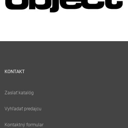
KONTAKT