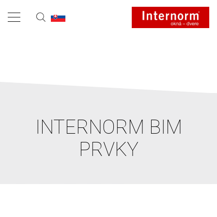
INTERNORM BIM
PRVKY