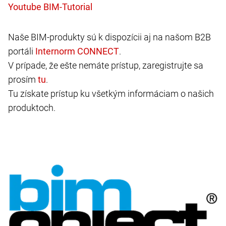
Naše BIM-produkty sú k dispozícii aj na našom B2B
portáli
.
V prípade, že ešte nemáte prístup, zaregistrujte sa
prosím
.
Tu získate prístup ku všetkým informáciam o našich
produktoch.