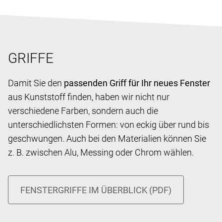
GRIFFE
Damit Sie den
passenden Griff für Ihr neues Fenster
aus Kunststoff finden, haben wir nicht nur
verschiedene Farben, sondern auch die
unterschiedlichsten Formen: von eckig über rund bis
geschwungen. Auch bei den Materialien können Sie
z. B. zwischen Alu, Messing oder Chrom wählen.