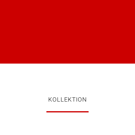
KOLLEKTION