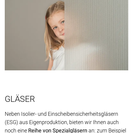
GLÄSER
Neben Isolier- und Einscheibensicherheitsgläsern
(ESG) aus Eigenproduktion, bieten wir Ihnen auch
noch eine
Reihe von Spezialgläsern
an: zum Beispiel