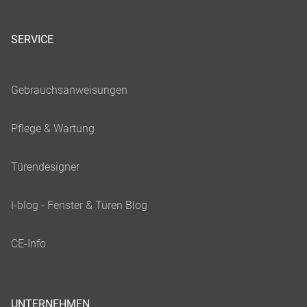
SERVICE
UNTERNEHMEN