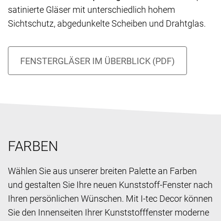
satinierte Gläser mit unterschiedlich hohem
Sichtschutz, abgedunkelte Scheiben und Drahtglas.
FARBEN
Wählen Sie aus unserer breiten Palette an Farben
und gestalten Sie Ihre neuen Kunststoff-Fenster nach
Ihren persönlichen Wünschen. Mit I-tec Decor können
Sie den Innenseiten Ihrer Kunststofffenster moderne