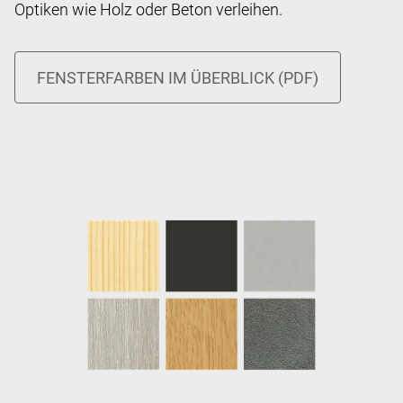
Optiken wie Holz oder Beton verleihen.