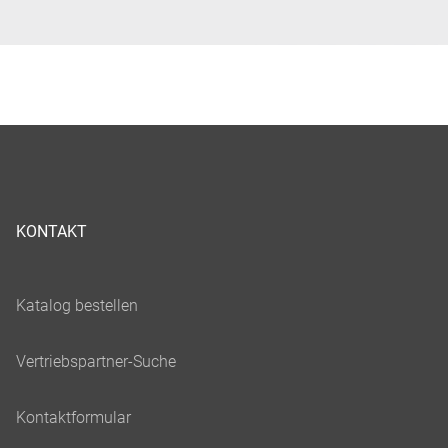
KONTAKT