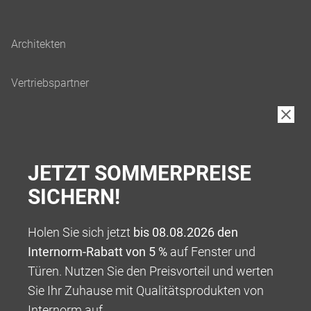
JETZT SOMMERPREISE
SICHERN!
Holen Sie sich jetzt
bis 08.08.2026 den
Internorm-Rabatt von 5 %
auf Fenster und
Türen. Nutzen Sie den Preisvorteil und werten
Sie Ihr Zuhause mit Qualitätsprodukten von
Internorm auf.