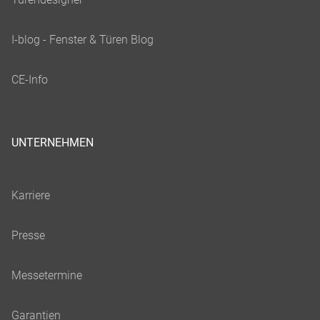
UNTERNEHMEN