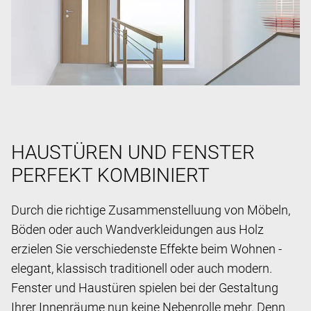
HAUSTÜREN UND FENSTER
PERFEKT KOMBINIERT
Durch die richtige Zusammenstelluung von Möbeln,
Böden oder auch Wandverkleidungen aus Holz
erzielen Sie verschiedenste Effekte beim Wohnen -
elegant, klassisch traditionell oder auch modern.
Fenster und Haustüren spielen bei der Gestaltung
Ihrer Innenräume nun keine Nebenrolle mehr. Denn