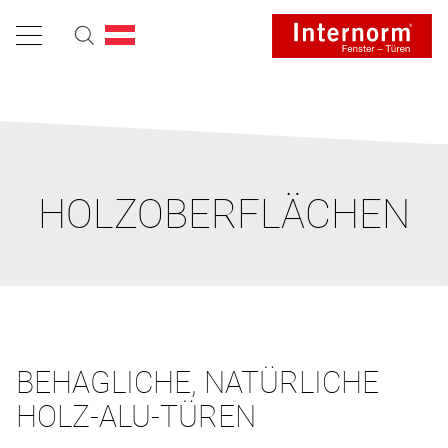
HOLZOBERFLÄCHEN
BEHAGLICHE, NATÜRLICHE
HOLZ-ALU-TÜREN