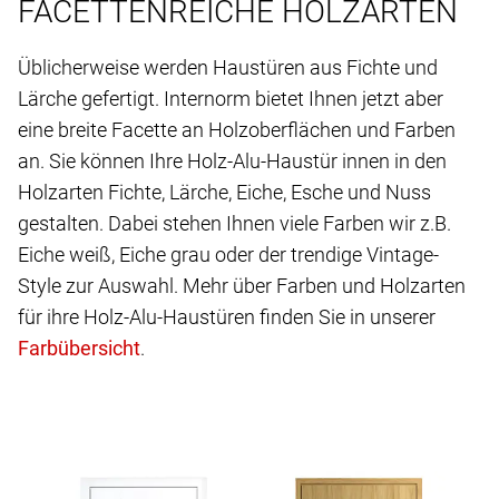
FACETTENREICHE HOLZARTEN
Üblicherweise werden Haustüren aus Fichte und
Lärche gefertigt. Internorm bietet Ihnen jetzt aber
eine breite Facette an Holzoberflächen und Farben
an. Sie können Ihre Holz-Alu-Haustür innen in den
Holzarten Fichte, Lärche, Eiche, Esche und Nuss
gestalten. Dabei stehen Ihnen viele Farben wir z.B.
Eiche weiß, Eiche grau oder der trendige Vintage-
Style zur Auswahl. Mehr über Farben und Holzarten
für ihre Holz-Alu-Haustüren finden Sie in unserer
.