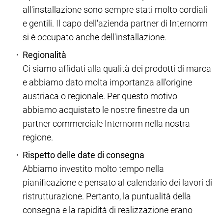
all'installazione sono sempre stati molto cordiali
e gentili. Il capo dell'azienda partner di Internorm
si è occupato anche dell'installazione.
Regionalità
Ci siamo affidati alla qualità dei prodotti di marca
e abbiamo dato molta importanza all'origine
austriaca o regionale. Per questo motivo
abbiamo acquistato le nostre finestre da un
partner commerciale Internorm nella nostra
regione.
Rispetto delle date di consegna
Abbiamo investito molto tempo nella
pianificazione e pensato al calendario dei lavori di
ristrutturazione. Pertanto, la puntualità della
consegna e la rapidità di realizzazione erano