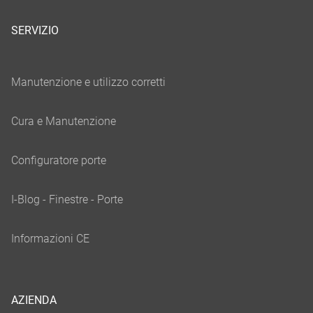
SERVIZIO
AZIENDA