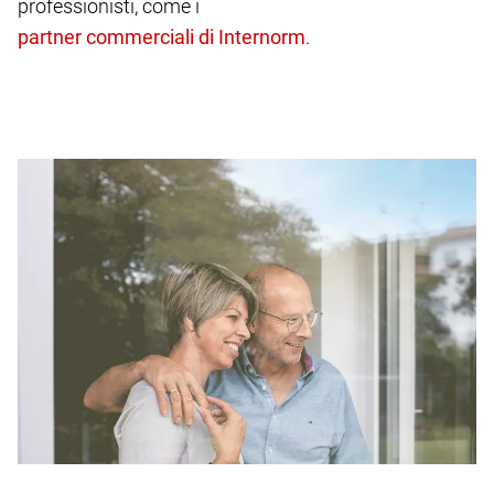
professionisti, come i
.