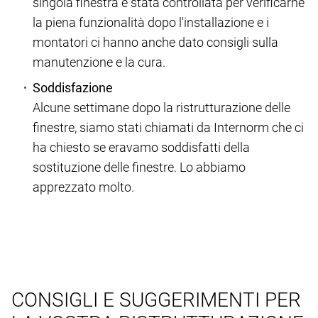
singola finestra è stata controllata per verificarne
la piena funzionalità dopo l'installazione e i
montatori ci hanno anche dato consigli sulla
manutenzione e la cura.
Soddisfazione
Alcune settimane dopo la ristrutturazione delle
finestre, siamo stati chiamati da Internorm che ci
ha chiesto se eravamo soddisfatti della
sostituzione delle finestre. Lo abbiamo
apprezzato molto.
CONSIGLI E SUGGERIMENTI PER