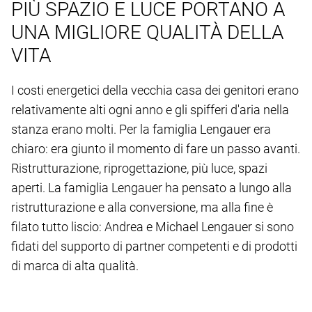
PIÙ SPAZIO E LUCE PORTANO A
UNA MIGLIORE QUALITÀ DELLA
VITA
I costi energetici della vecchia casa dei genitori erano
relativamente alti ogni anno e gli spifferi d'aria nella
stanza erano molti. Per la famiglia Lengauer era
chiaro: era giunto il momento di fare un passo avanti.
Ristrutturazione, riprogettazione, più luce, spazi
aperti. La famiglia Lengauer ha pensato a lungo alla
ristrutturazione e alla conversione, ma alla fine è
filato tutto liscio: Andrea e Michael Lengauer si sono
fidati del supporto di partner competenti e di prodotti
di marca di alta qualità.