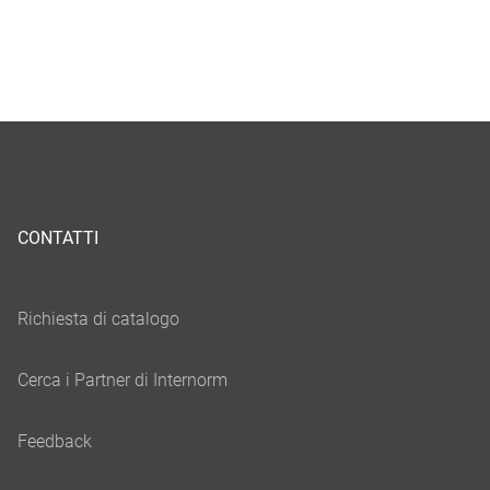
CONTATTI