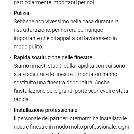
particolarmente importanti per noi.
Pulizia
Sebbene non vivessimo nella casa durante la
ristrutturazione, per noi era comunque
importante che gli appaltatori lavorassero in
modo pulito.
Rapida sostituzione delle finestre
Siamo rimasti stupiti dalla rapidità con cui sono
state sostituite le finestre. I montatori hanno
sostituito una finestra dopo l'altra. Anche
l'installazione delle grandi porte scorrevoli è stata
rapida.
Installazione professionale
Il personale del partner Internorm ha installato le
nostre finestre in modo molto professionale. Ogni