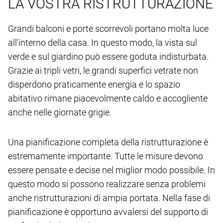
LA VOSTRA RISTRUTTURAZIONE
Grandi balconi e porte scorrevoli portano molta luce
all'interno della casa. In questo modo, la vista sul
verde e sul giardino può essere goduta indisturbata.
Grazie ai tripli vetri, le grandi superfici vetrate non
disperdono praticamente energia e lo spazio
abitativo rimane piacevolmente caldo e accogliente
anche nelle giornate grigie.
Una pianificazione completa della ristrutturazione è
estremamente importante. Tutte le misure devono
essere pensate e decise nel miglior modo possibile. In
questo modo si possono realizzare senza problemi
anche ristrutturazioni di ampia portata. Nella fase di
pianificazione è opportuno avvalersi del supporto di