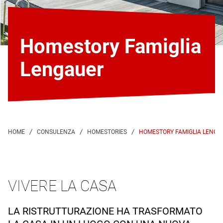
Homestory Famiglia
Lengauer
HOMESTORY FAMIGLIA LENGA
VIVERE LA CASA
LA RISTRUTTURAZIONE HA TRASFORMATO