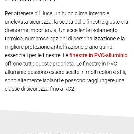
Per ottenere più luce, un buon clima interno e
un'elevata sicurezza, la scelta delle finestre giuste era
di enorme importanza. Un eccellente isolamento
termico, numerose opzioni di personalizzazione e la
migliore protezione antieffrazione erano quindi
essenziali per le finestre. Le
offrono tutte queste proprietà. Le finestre in PVC-
alluminio possono essere scelte in molti colori e stili,
sono altamente isolanti e possono raggiungere una
classe di sicurezza fino a RC2.