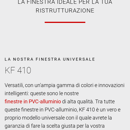
LA FINESTRA IDEALE PER LA TUA
RISTRUTTURAZIONE
LA NOSTRA FINESTRA UNIVERSALE
KF 410
Versatili, con un'ampia gamma di colori e innovazioni
intelligenti: queste sono le nostre
di alta qualità. Tra tutte
queste finestre in PVC-alluminio, KF 410 è un vero e
proprio modello universale con il quale avrete la
garanzia di fare la scelta giusta per la vostra