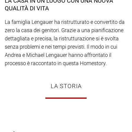
LA CASA IN UN LUOGO CON UNA NUOVA
QUALITÀ DI VITA
La famiglia Lengauer ha ristrutturato e convertito da
zero la casa dei genitori. Grazie a una pianificazione
dettagliata e precisa, la ristrutturazione si è svolta
senza problemi e nei tempi previsti. Il modo in cui
Andrea e Michael Lengauer hanno affrontato il
processo è raccontato in questa Homestory.
LA STORIA