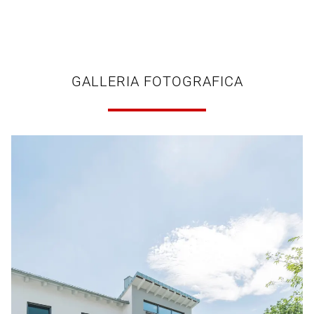
GALLERIA FOTOGRAFICA