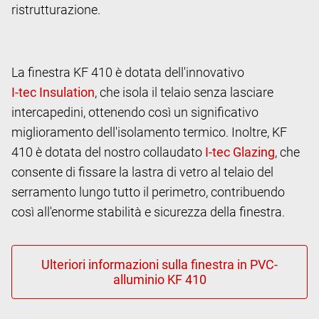
ristrutturazione.
La finestra KF 410 è dotata dell'innovativo
, che isola il telaio senza lasciare
intercapedini, ottenendo così un significativo
miglioramento dell'isolamento termico. Inoltre, KF
410 è dotata del nostro collaudato
, che
consente di fissare la lastra di vetro al telaio del
serramento lungo tutto il perimetro, contribuendo
così all'enorme stabilità e sicurezza della finestra.