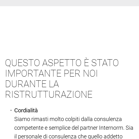
QUESTO ASPETTO È STATO
IMPORTANTE PER NOI
DURANTE LA
RISTRUTTURAZIONE
Cordialità
Siamo rimasti molto colpiti dalla consulenza
competente e semplice del partner Internorm. Sia
il personale di consulenza che quello addetto