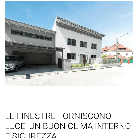
LE FINESTRE FORNISCONO
LUCE, UN BUON CLIMA INTERNO
E SICUREZZA.