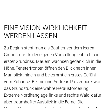
EINE VISION WIRKLICHKEIT
WERDEN LASSEN
Zu Beginn steht man als Bauherr vor dem leeren
Grundstück. In der eigenen Vorstellung entsteht ein
erster Grundriss. Mauern wachsen gedanklich in die
Höhe, Fensterfronten öffnen den Blick nach innen.
Man blickt hinein und bekommt ein erstes Gefühl
vom Zuhause. Bei Iris und Andreas Ratzenböck war
das Grundstück eine wahre Herausforderung.
Extreme Nordhanglage, links und rechts Wald, dafür
aber traumhafter Ausblick in die Ferne. Die