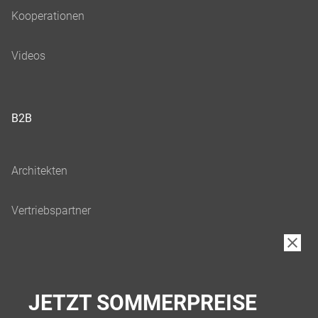
B2B
JETZT SOMMERPREISE