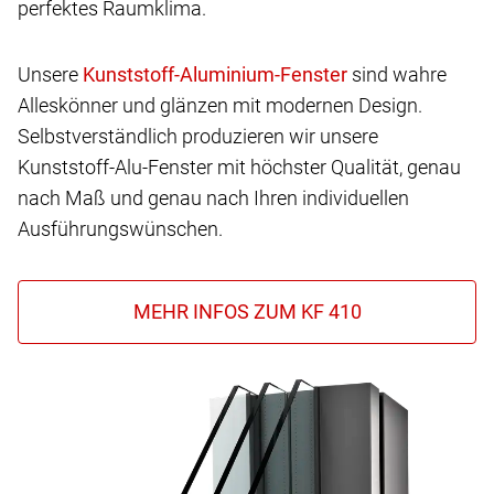
perfektes Raumklima.
Unsere
sind wahre
Alleskönner und glänzen mit modernen Design.
Selbstverständlich produzieren wir unsere
Kunststoff-Alu-Fenster mit höchster Qualität, genau
nach Maß und genau nach Ihren individuellen
Ausführungswünschen.