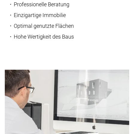
Professionelle Beratung
Einzigartige Immobilie
Optimal genutzte Flächen
Hohe Wertigkeit des Baus