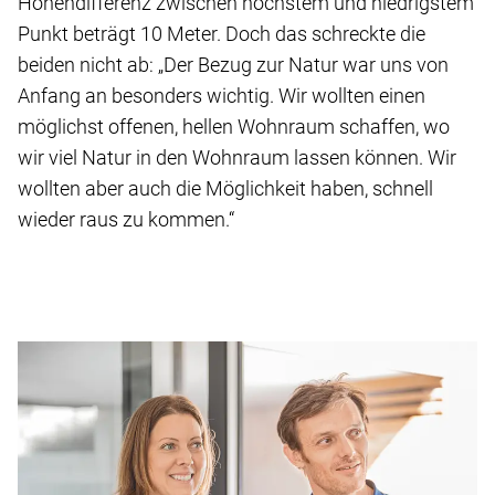
Höhendifferenz zwischen höchstem und niedrigstem
Punkt beträgt 10 Meter. Doch das schreckte die
beiden nicht ab: „Der Bezug zur Natur war uns von
Anfang an besonders wichtig. Wir wollten einen
möglichst offenen, hellen Wohnraum schaffen, wo
wir viel Natur in den Wohnraum lassen können. Wir
wollten aber auch die Möglichkeit haben, schnell
wieder raus zu kommen.“