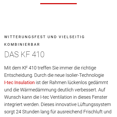
WITTERUNGSFEST UND VIELSEITIG
KOMBINIERBAR
DAS KF 410
Mit dem KF 410 treffen Sie immer die richtige
Entscheidung. Durch die neue Isolier-Technologie
ist der Rahmen lückenlos gedämmt
und die Wärmedämmung deutlich verbessert. Auf
Wunsch kann die I-tec Ventilation in dieses Fenster
integriert werden. Dieses innovative Lüftungssystem
sorgt 24 Stunden lang für ausreichend Frischluft und