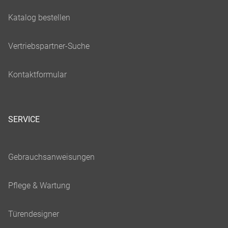
SERVICE