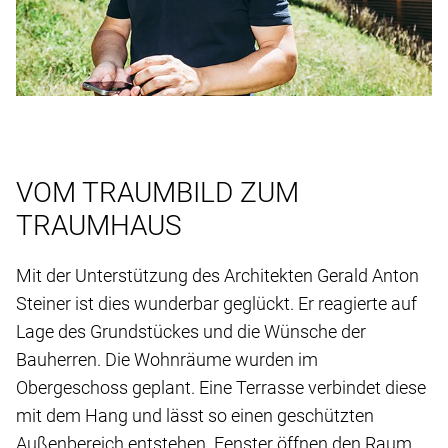
VOM TRAUMBILD ZUM
TRAUMHAUS
Mit der Unterstützung des Architekten Gerald Anton
Steiner ist dies wunderbar geglückt. Er reagierte auf
Lage des Grundstückes und die Wünsche der
Bauherren. Die Wohnräume wurden im
Obergeschoss geplant. Eine Terrasse verbindet diese
mit dem Hang und lässt so einen geschützten
Außenbereich entstehen. Fenster öffnen den Raum