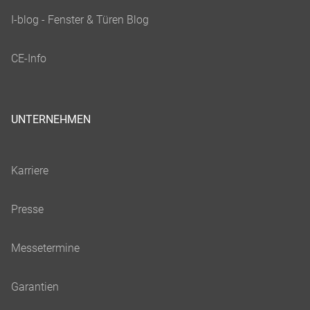
UNTERNEHMEN