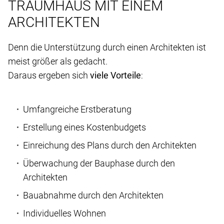
TRAUMHAUS MIT EINEM
ARCHITEKTEN
Denn die Unterstützung durch einen Architekten ist
meist größer als gedacht.
Daraus ergeben sich
viele Vorteile
:
Umfangreiche Erstberatung
Erstellung eines Kostenbudgets
Einreichung des Plans durch den Architekten
Überwachung der Bauphase durch den
Architekten
Bauabnahme durch den Architekten
Individuelles Wohnen