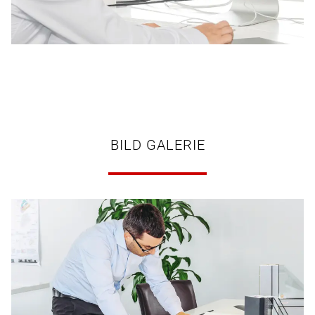
BILD GALERIE