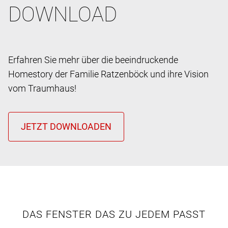
DOWNLOAD
Erfahren Sie mehr über die beeindruckende
Homestory der Familie Ratzenböck und ihre Vision
vom Traumhaus!
DAS FENSTER DAS ZU JEDEM PASST