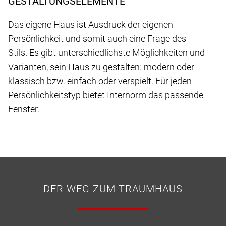
GESTALTUNGSELEMENTE
Das eigene Haus ist Ausdruck der eigenen
Persönlichkeit und somit auch eine Frage des
Stils. Es gibt unterschiedlichste Möglichkeiten und
Varianten, sein Haus zu gestalten: modern oder
klassisch bzw. einfach oder verspielt. Für jeden
Persönlichkeitstyp bietet Internorm das passende
Fenster.
DER WEG ZUM TRAUMHAUS