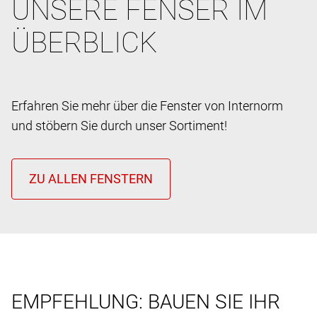
UNSERE FENSER IM
ÜBERBLICK
Erfahren Sie mehr über die Fenster von Internorm
und stöbern Sie durch unser Sortiment!
EMPFEHLUNG: BAUEN SIE IHR