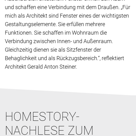
und schaffen eine Verbindung mit dem Draußen. „Für
mich als Architekt sind Fenster eines der wichtigsten
Gestaltungselemente. Sie erfüllen mehrere
Funktionen. Sie schaffen im Wohnraum die
Verbindung zwischen Innen- und Außenraum.
Gleichzeitig dienen sie als Sitzfenster der
Behaglichkeit und als Rückzugsbereich.“, reflektiert
Architekt Gerald Anton Steiner.
HOMESTORY-
NACHLESE ZUM