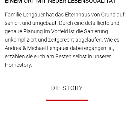
EINEM ORT MIT NEUER LEBENSQUALITÄT
Familie Lengauer hat das Elternhaus von Grund auf
saniert und umgebaut. Durch eine detaillierte und
genaue Planung im Vorfeld ist die Sanierung
unkompliziert und zeitgerecht abgelaufen. Wie es
Andrea & Michael Lengauer dabei ergangen ist,
erzählen sie euch am Besten selbst in unserer
Homestory.
DIE STORY