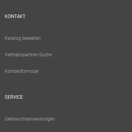
KONTAKT
SERVICE