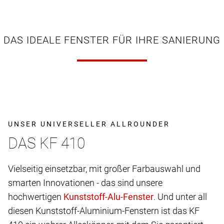
DAS IDEALE FENSTER FÜR IHRE SANIERUNG
UNSER UNIVERSELLER ALLROUNDER
DAS KF 410
Vielseitig einsetzbar, mit großer Farbauswahl und
smarten Innovationen - das sind unsere
hochwertigen
. Und unter all
diesen Kunststoff-Aluminium-Fenstern ist das KF