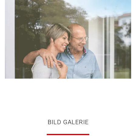
BILD GALERIE