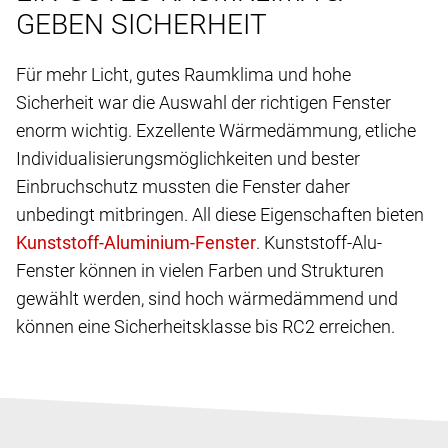
GEBEN SICHERHEIT
Für mehr Licht, gutes Raumklima und hohe
Sicherheit war die Auswahl der richtigen Fenster
enorm wichtig. Exzellente Wärmedämmung, etliche
Individualisierungsmöglichkeiten und bester
Einbruchschutz mussten die Fenster daher
unbedingt mitbringen. All diese Eigenschaften bieten
. Kunststoff-Alu-
Fenster können in vielen Farben und Strukturen
gewählt werden, sind hoch wärmedämmend und
können eine Sicherheitsklasse bis RC2 erreichen.