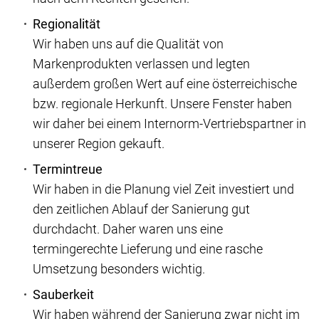
Regionalität
Wir haben uns auf die Qualität von
Markenprodukten verlassen und legten
außerdem großen Wert auf eine österreichische
bzw. regionale Herkunft. Unsere Fenster haben
wir daher bei einem Internorm-Vertriebspartner in
unserer Region gekauft.
Termintreue
Wir haben in die Planung viel Zeit investiert und
den zeitlichen Ablauf der Sanierung gut
durchdacht. Daher waren uns eine
termingerechte Lieferung und eine rasche
Umsetzung besonders wichtig.
Sauberkeit
Wir haben während der Sanierung zwar nicht im