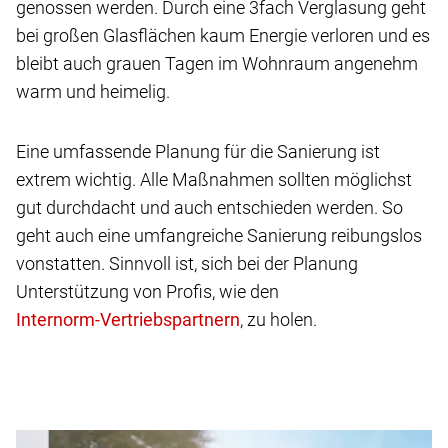
genossen werden. Durch eine 3fach Verglasung geht
bei großen Glasflächen kaum Energie verloren und es
bleibt auch grauen Tagen im Wohnraum angenehm
warm und heimelig.
Eine umfassende Planung für die Sanierung ist
extrem wichtig. Alle Maßnahmen sollten möglichst
gut durchdacht und auch entschieden werden. So
geht auch eine umfangreiche Sanierung reibungslos
vonstatten. Sinnvoll ist, sich bei der Planung
Unterstützung von Profis, wie den
, zu holen.