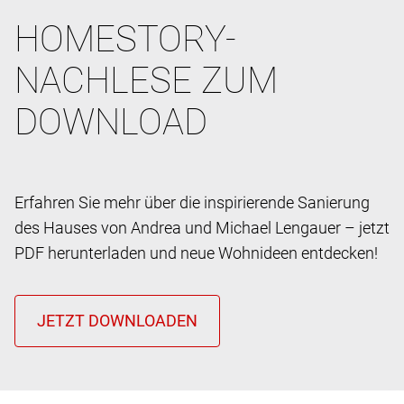
HOMESTORY-
NACHLESE ZUM
DOWNLOAD
Erfahren Sie mehr über die inspirierende Sanierung
des Hauses von Andrea und Michael Lengauer – jetzt
PDF herunterladen und neue Wohnideen entdecken!