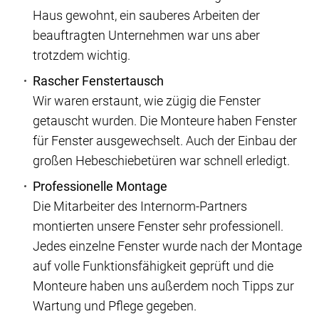
Haus gewohnt, ein sauberes Arbeiten der
beauftragten Unternehmen war uns aber
trotzdem wichtig.
Rascher Fenstertausch
Wir waren erstaunt, wie zügig die Fenster
getauscht wurden. Die Monteure haben Fenster
für Fenster ausgewechselt. Auch der Einbau der
großen Hebeschiebetüren war schnell erledigt.
Professionelle Montage
Die Mitarbeiter des Internorm-Partners
montierten unsere Fenster sehr professionell.
Jedes einzelne Fenster wurde nach der Montage
auf volle Funktionsfähigkeit geprüft und die
Monteure haben uns außerdem noch Tipps zur
Wartung und Pflege gegeben.