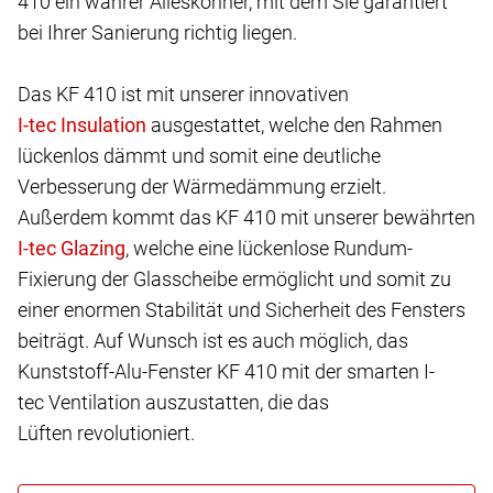
410 ein wahrer Alleskönner, mit dem Sie garantiert
bei Ihrer Sanierung richtig liegen.
Das KF 410 ist mit unserer innovativen
ausgestattet, welche den Rahmen
lückenlos dämmt und somit eine deutliche
Verbesserung der Wärmedämmung erzielt.
Außerdem kommt das KF 410 mit unserer bewährten
, welche eine lückenlose Rundum-
Fixierung der Glasscheibe ermöglicht und somit zu
einer enormen Stabilität und Sicherheit des Fensters
beiträgt. Auf Wunsch ist es auch möglich, das
Kunststoff-Alu-Fenster KF 410 mit der smarten I-
tec Ventilation auszustatten, die das
Lüften revolutioniert.