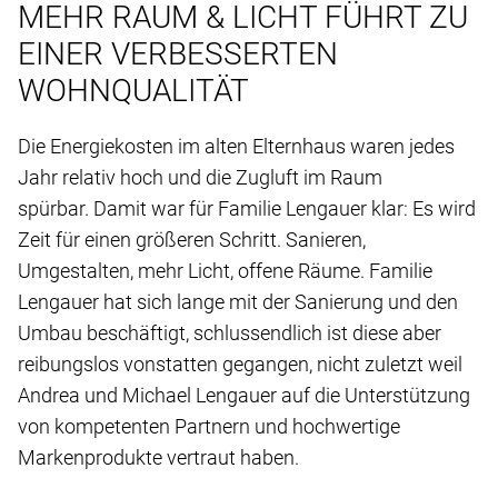
MEHR RAUM & LICHT FÜHRT ZU
EINER VERBESSERTEN
WOHNQUALITÄT
Die Energiekosten im alten Elternhaus waren jedes
Jahr relativ hoch und die Zugluft im Raum
spürbar. Damit war für Familie Lengauer klar: Es wird
Zeit für einen größeren Schritt. Sanieren,
Umgestalten, mehr Licht, offene Räume. Familie
Lengauer hat sich lange mit der Sanierung und den
Umbau beschäftigt, schlussendlich ist diese aber
reibungslos vonstatten gegangen, nicht zuletzt weil
Andrea und Michael Lengauer auf die Unterstützung
von kompetenten Partnern und hochwertige
Markenprodukte vertraut haben.