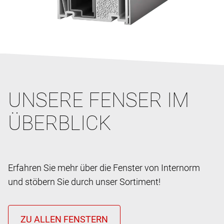
UNSERE FENSER IM
ÜBERBLICK
Erfahren Sie mehr über die Fenster von Internorm
und stöbern Sie durch unser Sortiment!