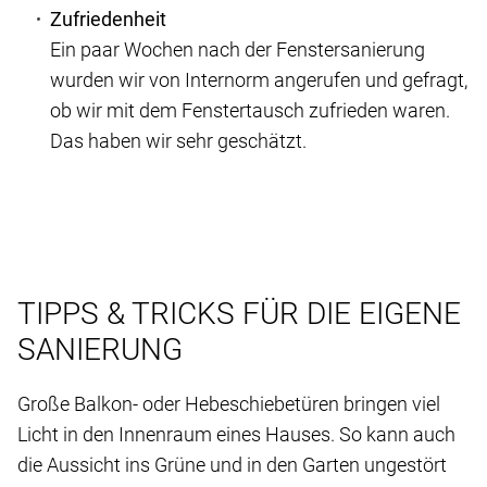
Zufriedenheit
Ein paar Wochen nach der Fenstersanierung
wurden wir von Internorm angerufen und gefragt,
ob wir mit dem Fenstertausch zufrieden waren.
Das haben wir sehr geschätzt.
TIPPS & TRICKS FÜR DIE EIGENE
SANIERUNG
Große Balkon- oder Hebeschiebetüren bringen viel
Licht in den Innenraum eines Hauses. So kann auch
die Aussicht ins Grüne und in den Garten ungestört