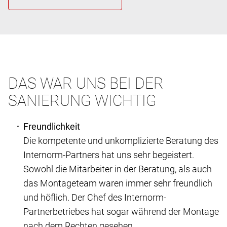
DAS WAR UNS BEI DER
SANIERUNG WICHTIG
Freundlichkeit
Die kompetente und unkomplizierte Beratung des
Internorm-Partners hat uns sehr begeistert.
Sowohl die Mitarbeiter in der Beratung, als auch
das Montageteam waren immer sehr freundlich
und höflich. Der Chef des Internorm-
Partnerbetriebes hat sogar während der Montage
nach dem Rechten gesehen.