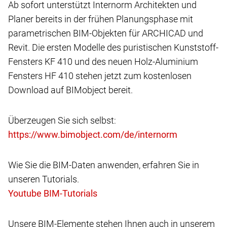
Ab sofort unterstützt Internorm Architekten und
Planer bereits in der frühen Planungsphase mit
parametrischen BIM-Objekten für ARCHICAD und
Revit. Die ersten Modelle des puristischen Kunststoff-
Fensters KF 410 und des neuen Holz-Aluminium
Fensters HF 410 stehen jetzt zum kostenlosen
Download auf BIMobject bereit.
Überzeugen Sie sich selbst:
Wie Sie die BIM-Daten anwenden, erfahren Sie in
unseren Tutorials.
Unsere BIM-Elemente stehen Ihnen auch in unserem