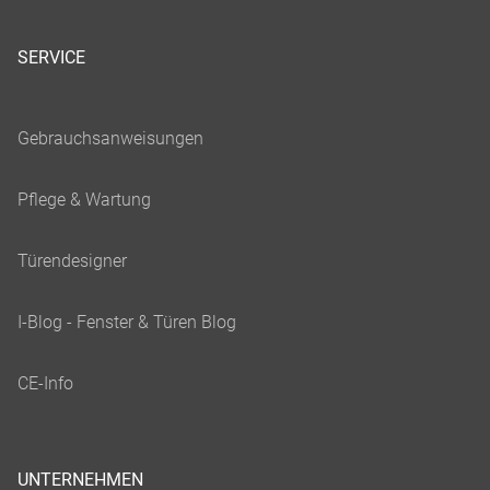
SERVICE
UNTERNEHMEN