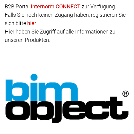
B2B Portal
zur Verfügung.
Falls Sie noch keinen Zugang haben, registrieren Sie
sich bitte
.
Hier haben Sie Zugriff auf alle Informationen zu
unseren Produkten.