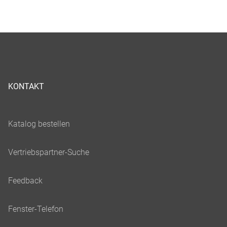
KONTAKT