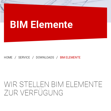
BIM Elemente
BIM ELEMENTE
WIR STELLEN BIM ELEMENTE
ZUR VERFÜGUNG