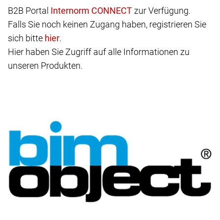
B2B Portal
zur Verfügung.
Falls Sie noch keinen Zugang haben, registrieren Sie
sich bitte
.
Hier haben Sie Zugriff auf alle Informationen zu
unseren Produkten.