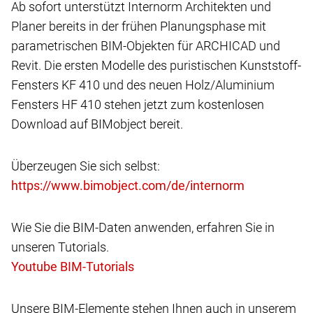
Ab sofort unterstützt Internorm Architekten und
Planer bereits in der frühen Planungsphase mit
parametrischen BIM-Objekten für ARCHICAD und
Revit. Die ersten Modelle des puristischen Kunststoff-
Fensters KF 410 und des neuen Holz/Aluminium
Fensters HF 410 stehen jetzt zum kostenlosen
Download auf BIMobject bereit.
Überzeugen Sie sich selbst:
Wie Sie die BIM-Daten anwenden, erfahren Sie in
unseren Tutorials.
Unsere BIM-Elemente stehen Ihnen auch in unserem