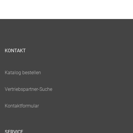
KONTAKT
SERVICE