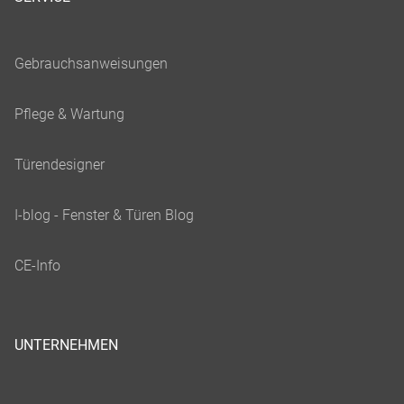
UNTERNEHMEN