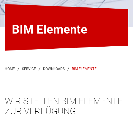
BIM Elemente
BIM ELEMENTE
WIR STELLEN BIM ELEMENTE
ZUR VERFÜGUNG